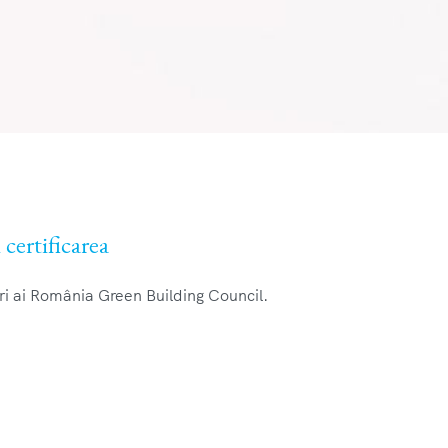
certificarea
 ai România Green Building Council.