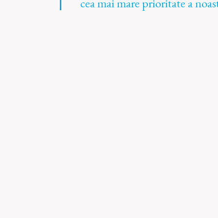
cea mai mare prioritate a noas