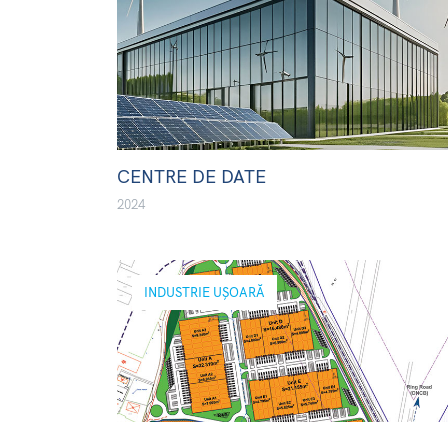
CENTRE DE DATE
2024
INDUSTRIE UȘOARĂ