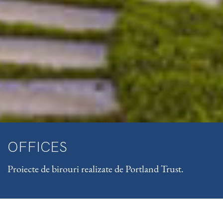
OFFICES
Proiecte de birouri realizate de Portland Trust.