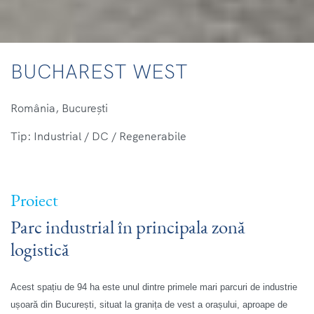
BUCHAREST WEST
România, București
Tip: Industrial / DC / Regenerabile
Proiect
Parc industrial în principala zonă
logistică
Acest spațiu de 94 ha este unul dintre primele mari parcuri de industrie
ușoară din București, situat la granița de vest a orașului, aproape de